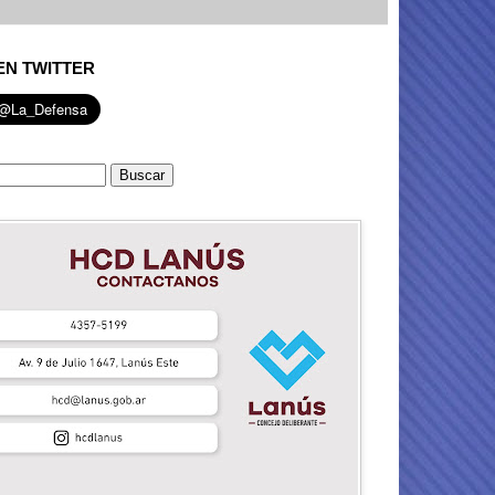
EN TWITTER