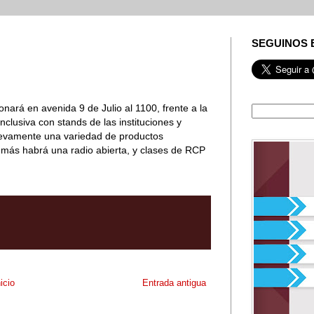
SEGUINOS 
nará en avenida 9 de Julio al 1100, frente a la
nclusiva con stands de las instituciones y
uevamente una variedad de productos
más habrá una radio abierta, y clases de RCP
nicio
Entrada antigua