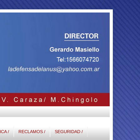
ICA /
RECLAMOS /
SEGURIDAD /