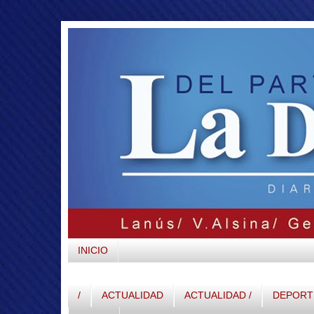
INICIO
/
ACTUALIDAD
ACTUALIDAD /
DEPORTE