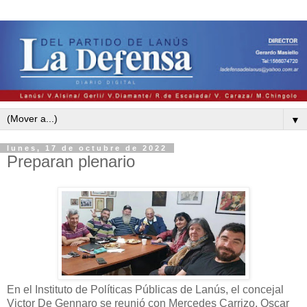
▼
lunes, 17 de octubre de 2022
Preparan plenario
En el Instituto de Políticas Públicas de Lanús, el concejal
Victor De Gennaro se reunió con Mercedes Carrizo, Oscar