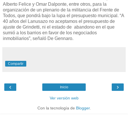
Alberto Felice y Omar Dalponte, entre otros, para la
organización de un plenario de la militancia del Frente de
Todos, que pondrá bajo la lupa el presupuesto municipal. “A
40 años del Lanusazo no aceptamos el presupuesto de
ajuste de Grindetti, ni el estado de abandono en el que
sumió a los barrios en favor de los negociados
inmobiliarios”, señaló De Gennaro.
Compartir
‹
›
Inicio
Ver versión web
Con la tecnología de
Blogger
.