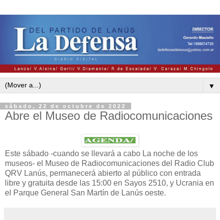
▼
sábado, 22 de octubre de 2022
Abre el Museo de Radiocomunicaciones
Este sábado -cuando se llevará a cabo La noche de los
museos- el Museo de Radiocomunicaciones del Radio Club
QRV Lanús, permanecerá abierto al público con entrada
libre y gratuita desde las 15:00 en Sayos 2510, y Ucrania en
el Parque General San Martín de Lanús oeste.