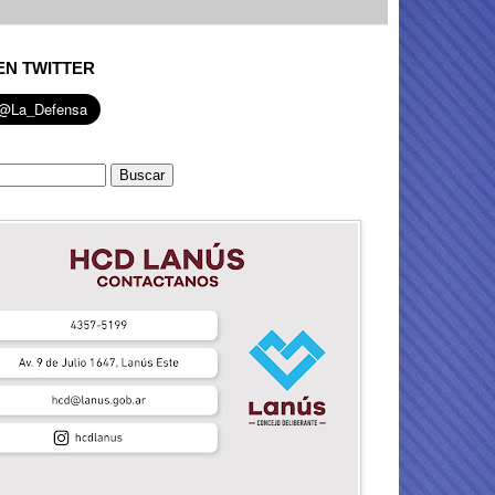
EN TWITTER