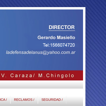
ICA /
RECLAMOS /
SEGURIDAD /