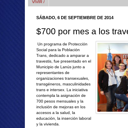
VIVIR /
SÁBADO, 6 DE SEPTIEMBRE DE 2014
$700 por mes a los trav
Un programa de Protección
Social para la Población
Trans, dedicado a amparar a
travestis, fue presentado en el
Municipio de Lanús junto a
representantes de
organizaciones transexuales,
transgéneros, masculinidades
trans e intersex. La iniciativa
contempla la asignación de
700 pesos mensuales y la
inclusión de mejoras en los
accesos a la salud, la
educación, la inserción laboral
y la vivienda.