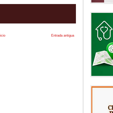
nicio
Entrada antigua