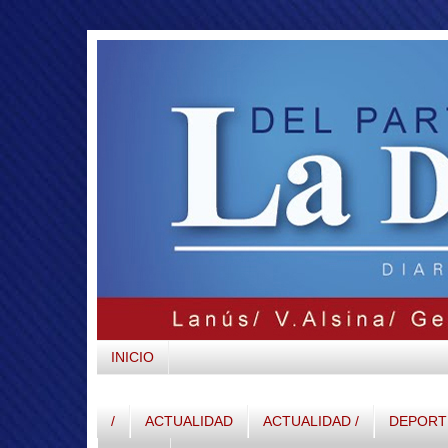
INICIO
/
ACTUALIDAD
ACTUALIDAD /
DEPORTE