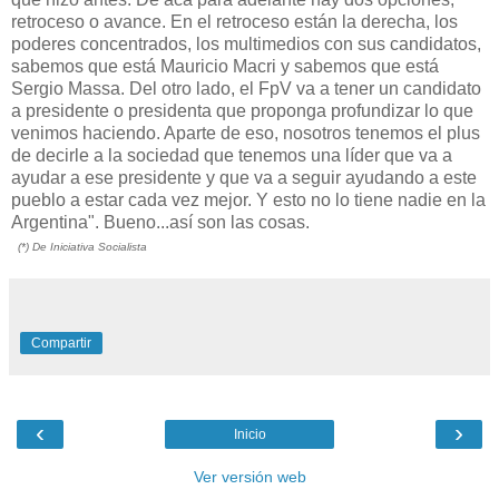
retroceso o avance. En el retroceso están la derecha, los
poderes concentrados, los multimedios con sus candidatos,
sabemos que está Mauricio Macri y sabemos que está
Sergio Massa. Del otro lado, el FpV va a tener un candidato
a presidente o presidenta que proponga profundizar lo que
venimos haciendo. Aparte de eso, nosotros tenemos el plus
de decirle a la sociedad que tenemos una líder que va a
ayudar a ese presidente y que va a seguir ayudando a este
pueblo a estar cada vez mejor. Y esto no lo tiene nadie en la
Argentina". Bueno...así son las cosas.
(*) De Iniciativa Socialista
Compartir
‹
›
Inicio
Ver versión web