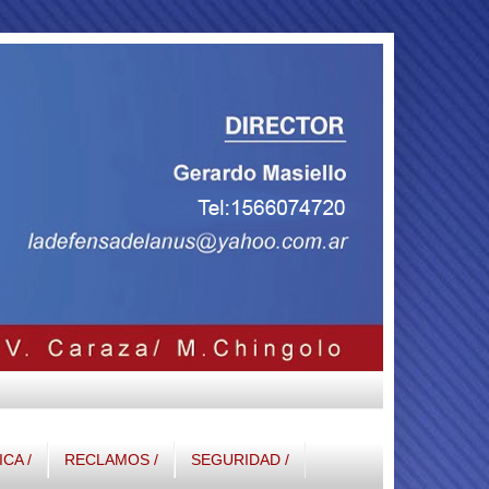
ICA /
RECLAMOS /
SEGURIDAD /