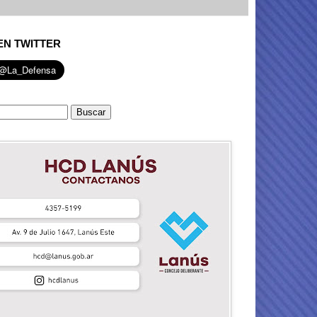
EN TWITTER