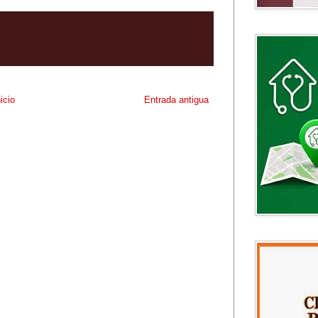
nicio
Entrada antigua