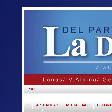
INICIO
/
ACTUALIDAD
ACTUALIDAD /
DEPORTE