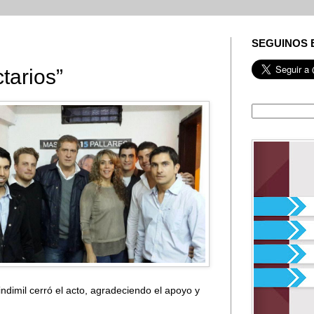
SEGUINOS 
tarios”
ndimil cerró el acto, agradeciendo el apoyo y