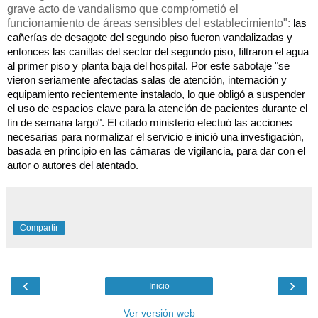
grave acto de vandalismo que comprometió el
funcionamiento de áreas sensibles del establecimiento":
las
cañerías de desagote del segundo piso fueron vandalizadas y
entonces las canillas del sector del segundo piso, filtraron el agua
al primer piso y planta baja del hospital. Por este sabotaje "
se
vieron seriamente afectadas salas de atención, internación y
equipamiento recientemente instalado, lo que obligó a suspender
el uso de espacios clave para la atención de pacientes durante el
fin de semana largo". El citado ministerio efectuó las acciones
necesarias para normalizar el servicio e inició una investigación,
basada en principio en las cámaras de vigilancia, para dar con el
autor o autores del atentado.
Compartir
‹
›
Inicio
Ver versión web