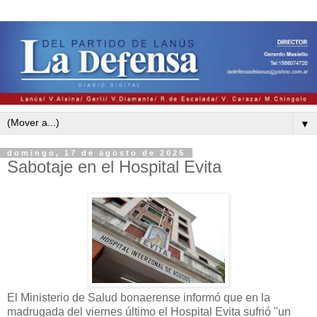
▼
domingo, 17 de agosto de 2025
Sabotaje en el Hospital Evita
El Ministerio de Salud bonaerense informó que en la
madrugada del viernes último el Hospital Evita sufrió "un