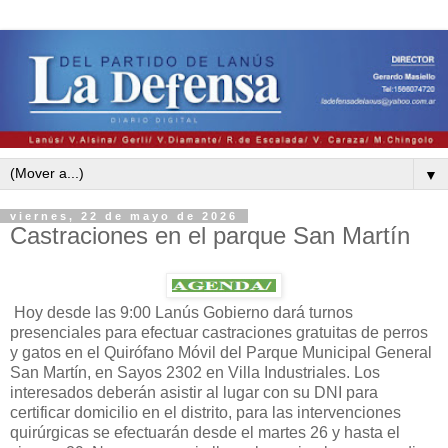
▼
viernes, 22 de mayo de 2026
Castraciones en el parque San Martín
Hoy desde las 9:00 Lanús Gobierno dará turnos
presenciales para efectuar castraciones gratuitas de perros
y gatos en el Quirófano Móvil del Parque Municipal General
San Martín, en Sayos 2302 en Villa Industriales. Los
interesados deberán asistir al lugar con su DNI para
certificar domicilio en el distrito, para las intervenciones
quirúrgicas se efectuarán desde el martes 26 y hasta el