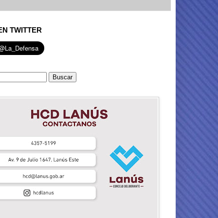
EN TWITTER