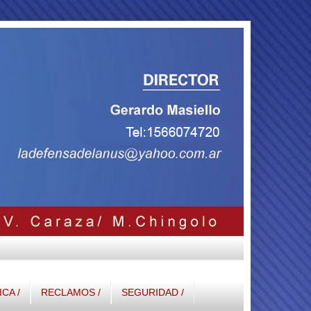
ICA /
RECLAMOS /
SEGURIDAD /