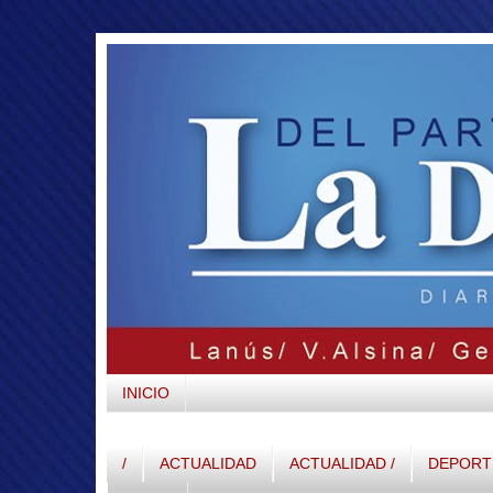
INICIO
/
ACTUALIDAD
ACTUALIDAD /
DEPORTE