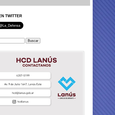
EN TWITTER