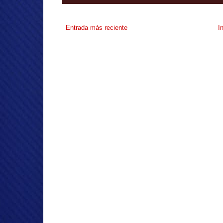
Entrada más reciente
I