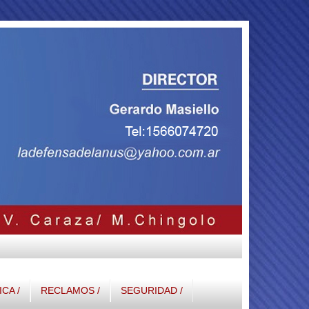
ICA /
RECLAMOS /
SEGURIDAD /