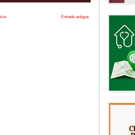
nicio
Entrada antigua