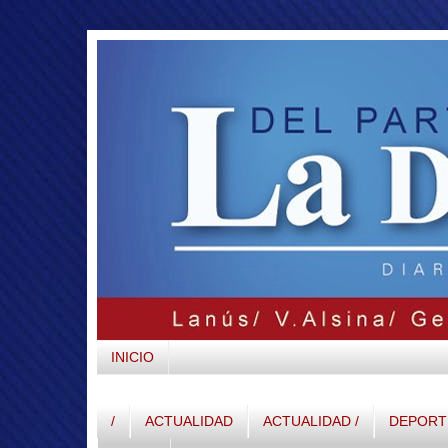
INICIO
/
ACTUALIDAD
ACTUALIDAD /
DEPORTE