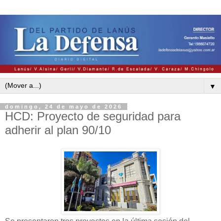
▼
domingo, 24 de mayo de 2026
HCD: Proyecto de seguridad para
adherir al plan 90/10