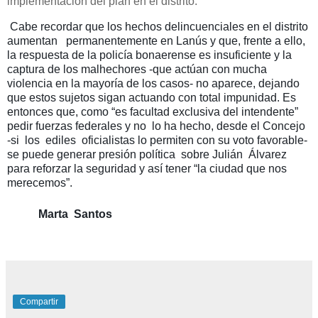
implementación del plan en el distrito.”
Cabe recordar que los hechos delincuenciales en el distrito
aumentan permanentemente en Lanús y que, frente a ello,
la respuesta de la policía bonaerense es insuficiente y la
captura de los malhechores -que actúan con mucha
violencia en la mayoría de los casos- no aparece, dejando
que estos sujetos sigan actuando con total impunidad.
Es
entonces que, como “es facultad exclusiva del intendente”
pedir fuerzas federales y no lo ha hecho, desde el Concejo
-si los ediles oficialistas lo permiten con su voto favorable-
se puede generar presión política sobre Julián Álvarez
para reforzar la seguridad y así tener “la ciudad que nos
merecemos”.
Marta Santos
Compartir