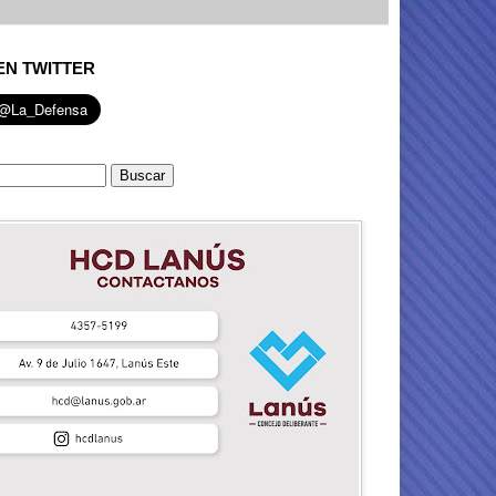
EN TWITTER