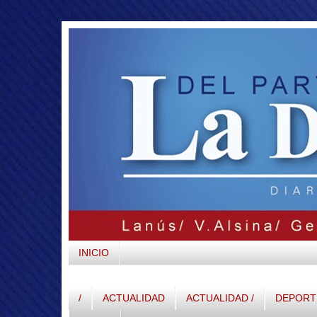
INICIO
/
ACTUALIDAD
ACTUALIDAD /
DEPORTE