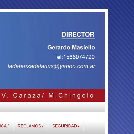
ICA /
RECLAMOS /
SEGURIDAD /