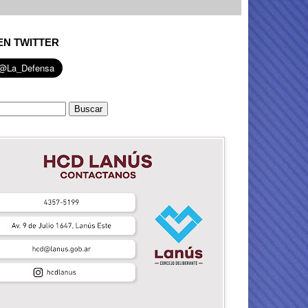
EN TWITTER