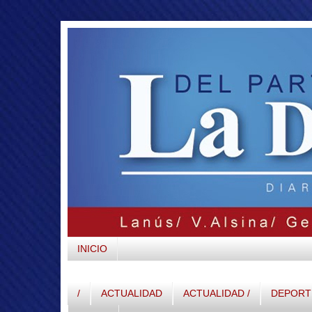
INICIO
/
ACTUALIDAD
ACTUALIDAD /
DEPORTE