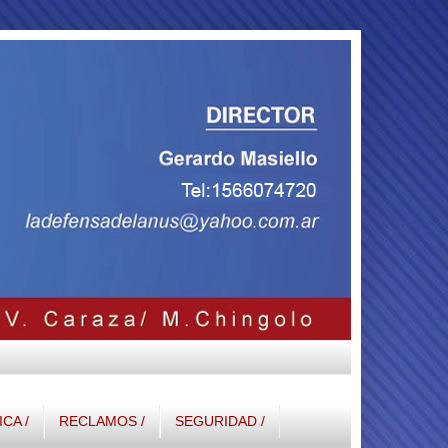
ICA /
RECLAMOS /
SEGURIDAD /