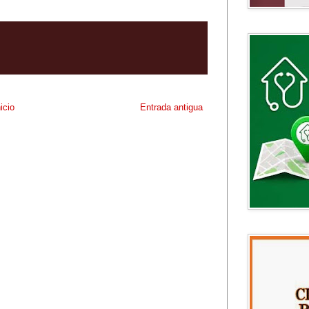
nicio
Entrada antigua