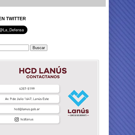
EN TWITTER