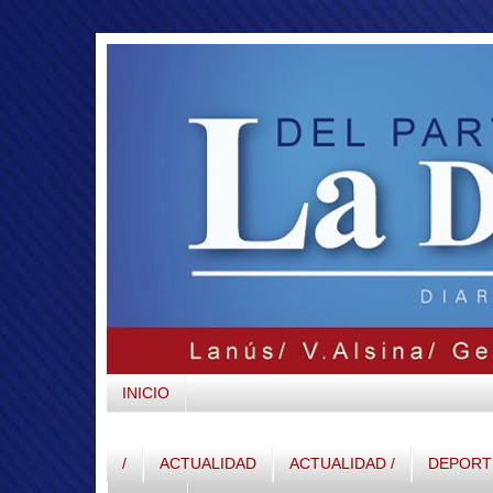
INICIO
/
ACTUALIDAD
ACTUALIDAD /
DEPORTE