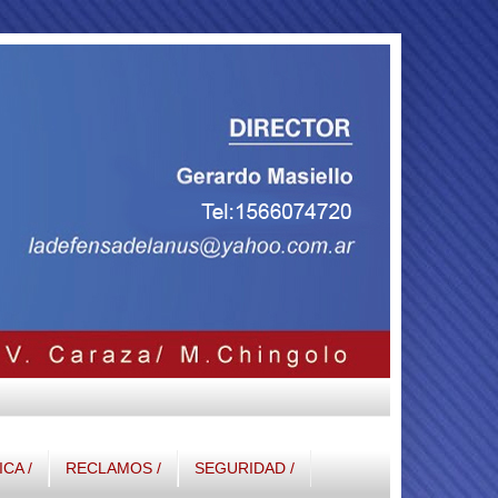
ICA /
RECLAMOS /
SEGURIDAD /