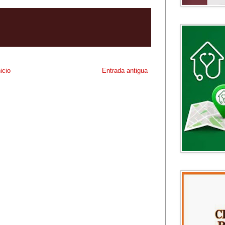
nicio
Entrada antigua