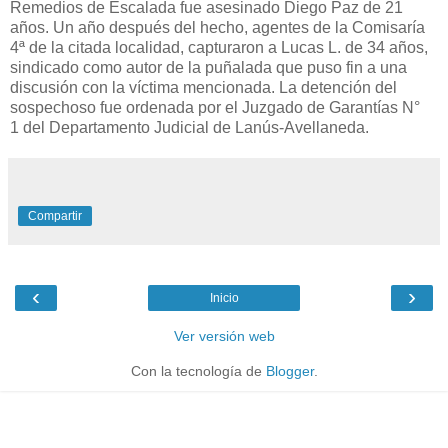
Remedios de Escalada fue asesinado Diego Paz de 21
años. Un año después del hecho, agentes de la Comisaría
4ª de la citada localidad, capturaron a Lucas L. de 34 años,
sindicado como autor de la puñalada que puso fin a una
discusión con la víctima mencionada. La detención del
sospechoso fue ordenada por el
Juzgado de Garantías N°
1
del Departamento Judicial de Lanús-Avellaneda.
Compartir
‹
›
Inicio
Ver versión web
Con la tecnología de
Blogger
.