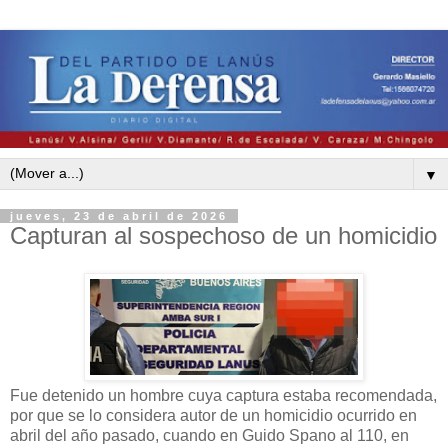
▼
jueves, 23 de abril de 2026
Capturan al sospechoso de un homicidio
Fue detenido un hombre cuya captura estaba recomendada,
por que se lo considera autor de un homicidio ocurrido en
abril del año pasado, cuando en Guido Spano al 110, en