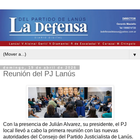
▼
domingo, 19 de abril de 2026
Reunión del PJ Lanús
Con la presencia de Julián Alvarez, su presidente, el PJ
local llevó a cabo la primera reunión con las nuevas
autoridades del Consejo del Partido Justicialista de Lanús.