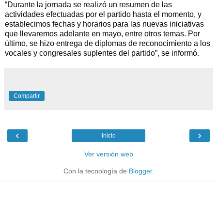
“Durante la jornada se realizó un resumen de las
actividades efectuadas por el partido hasta el momento, y
establecimos fechas y horarios para las nuevas iniciativas
que llevaremos adelante en mayo, entre otros temas. Por
último, se hizo entrega de diplomas de reconocimiento a los
vocales y congresales suplentes del partido”, se informó.
Compartir
‹
›
Inicio
Ver versión web
Con la tecnología de
Blogger
.