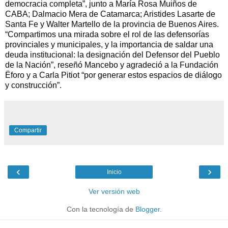
democracia completa”, junto a María Rosa Muiños de
CABA; Dalmacio Mera de Catamarca; Aristides Lasarte de
Santa Fe y Walter Martello de la provincia de Buenos Aires.
“Compartimos una mirada sobre el rol de las defensorías
provinciales y municipales, y la importancia de saldar una
deuda institucional: la designación del Defensor del Pueblo
de la Nación”, reseñó Mancebo y agradeció a la Fundación
Ëforo y a Carla Pitiot “por generar estos espacios de diálogo
y construcción”.
Compartir
‹
›
Inicio
Ver versión web
Con la tecnología de
Blogger
.