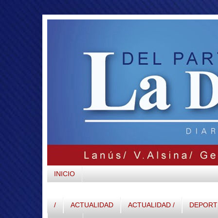
INICIO
/
ACTUALIDAD
ACTUALIDAD /
DEPORTE