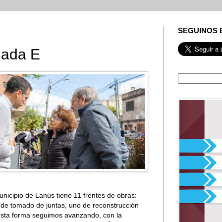
SEGUINOS 
lada E
nicipio de Lanús tiene 11 frentes de obras:
 de tomado de juntas, uno de reconstrucción
esta forma seguimos avanzando, con la