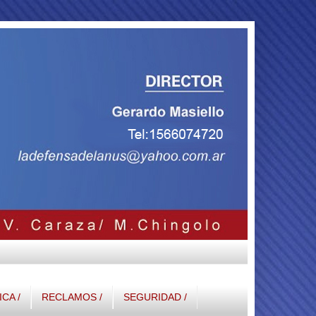
ICA /
RECLAMOS /
SEGURIDAD /