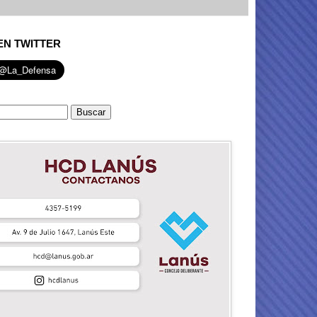
EN TWITTER