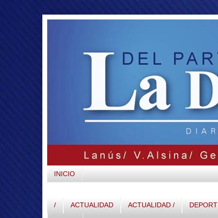
INICIO
/
ACTUALIDAD
ACTUALIDAD /
DEPORTE