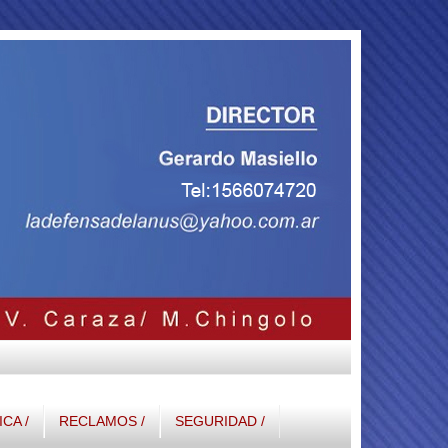
ICA /
RECLAMOS /
SEGURIDAD /