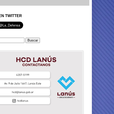
EN TWITTER