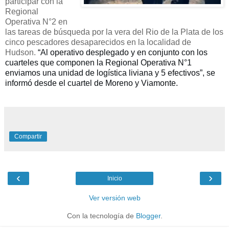
participar con la
Regional
Operativa N°2 en
las tareas de búsqueda por la vera del Rio de la Plata de los
cinco pescadores desaparecidos en la localidad de
Hudson.
“Al operativo desplegado y en conjunto con los
cuarteles que componen la Regional Operativa N°1
enviamos una unidad de logística liviana y 5 efectivos
”, se
informó desde el cuartel de Moreno y Viamonte.
Compartir
‹
›
Inicio
Ver versión web
Con la tecnología de
Blogger
.