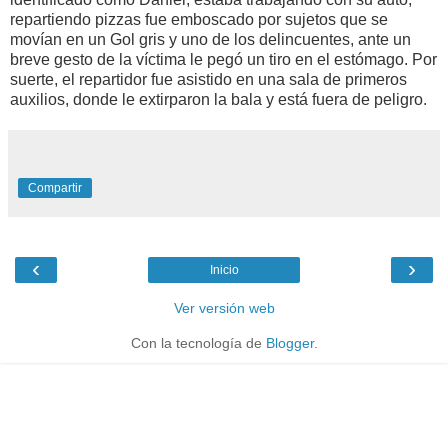
repartiendo pizzas fue emboscado por sujetos que se
movían en un Gol gris y uno de los delincuentes, ante un
breve gesto de la víctima le pegó un tiro en el estómago. Por
suerte, el repartidor fue asistido en una sala de primeros
auxilios, donde le extirparon la bala y está fuera de peligro.
Compartir
‹
›
Inicio
Ver versión web
Con la tecnología de
Blogger
.