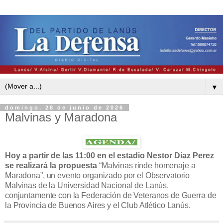
▼
domingo, 28 de junio de 2026
Malvinas y Maradona
Hoy a partir de las 11:00 en el estadio Nestor Diaz Perez
se realizará la propuesta
“
Malvinas rinde homenaje a
Maradona
”
, un evento organizado por
el Observatorio
Malvinas de la Universidad Nacional de Lanús,
conjuntamente con la Federación de Veteranos de Guerra de
la Provincia de Buenos Aires y el Club Atlético Lanús.