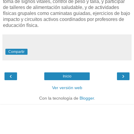
toma de signos vitales, control de peso y talla, y participar
de talleres de alimentación saludable, y de actividades
físicas grupales como caminatas guiadas, ejercicios de bajo
impacto y circuitos activos coordinados por profesores de
educación física.
Compartir
‹
›
Inicio
Ver versión web
Con la tecnología de
Blogger
.