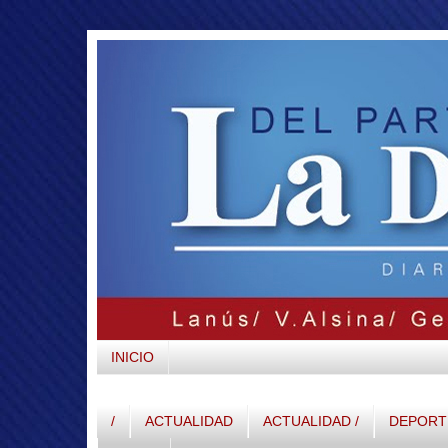
INICIO
/
ACTUALIDAD
ACTUALIDAD /
DEPORTE