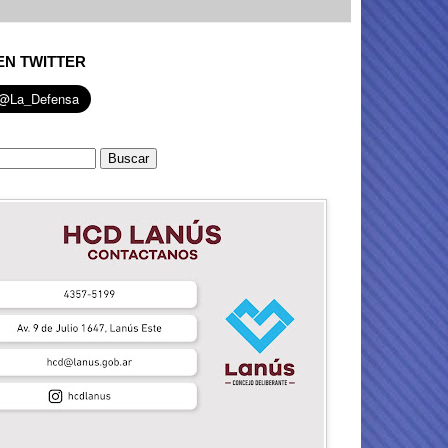
EN TWITTER