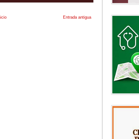
nicio
Entrada antigua