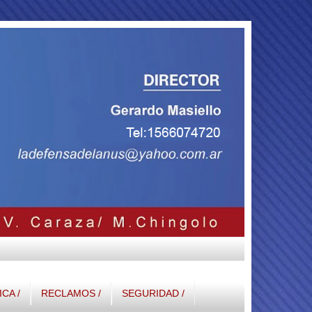
ICA /
RECLAMOS /
SEGURIDAD /