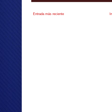
Entrada más reciente
I