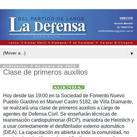
▼
miércoles, 3 de junio de 2026
Clase de primeros auxilios
Hoy desde las 19:00 en la Sociedad de Fomento Nuevo
Pueblo Giardino en Manuel Castro 5182, de Villa Diamante,
se realizará una clase de primeros auxilios a cargo de
agentes de Defensa Civil. Se enseñarán técnicas de
reanimación cardiopulmonar (RCP), maniobra de Heimlich y
a usar correctamente el desfibrilador externo automático
(DEA). La capacitación es abierta a toda la comunidad, no