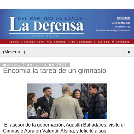
▼
martes, 2 de junio de 2026
Encomia la tarea de un gimnasio
El asesor de la gobernación, Agustín Balladares, visitó el
Gimnasio Aura en Valentín Alsina, y felicitó a sus