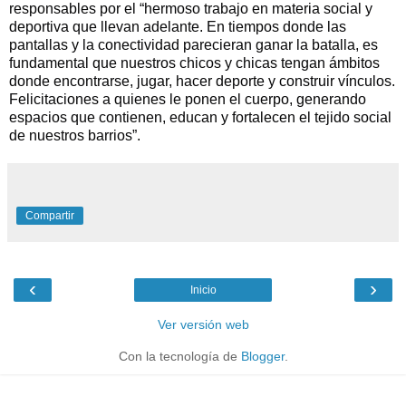
responsables por el “hermoso trabajo en materia social y
deportiva que llevan adelante. En tiempos donde las
pantallas y la conectividad parecieran ganar la batalla, es
fundamental que nuestros chicos y chicas tengan ámbitos
donde encontrarse, jugar, hacer deporte y construir vínculos.
Felicitaciones a quienes le ponen el cuerpo, generando
espacios que contienen, educan y fortalecen el tejido social
de nuestros barrios”.
Compartir
‹
›
Inicio
Ver versión web
Con la tecnología de
Blogger
.