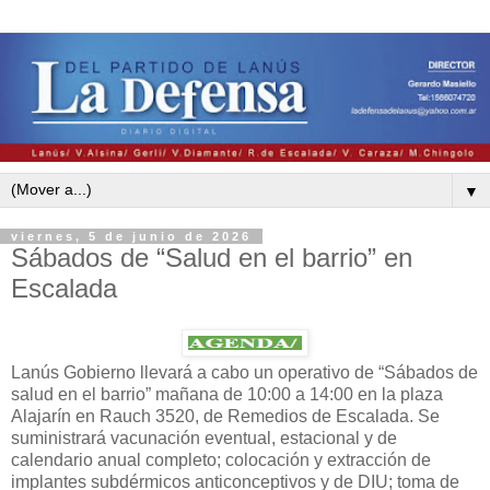
▼
viernes, 5 de junio de 2026
Sábados de “Salud en el barrio” en
Escalada
Lanús Gobierno llevará a cabo un operativo de “Sábados de
salud en el barrio” mañana de 10:00 a 14:00 en la plaza
Alajarín en Rauch 3520, de Remedios de Escalada. Se
suministrará vacunación eventual, estacional y de
calendario anual completo; colocación y extracción de
implantes subdérmicos anticonceptivos y de DIU; toma de